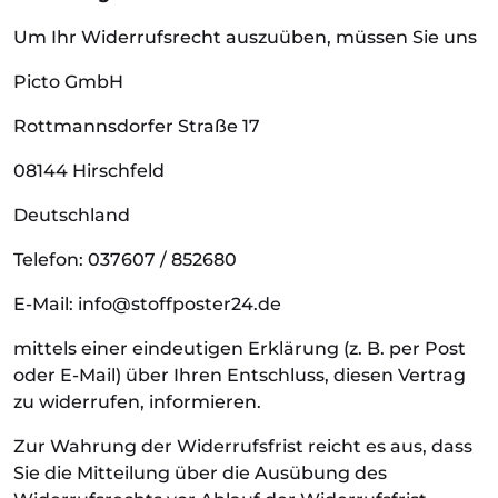
Um Ihr Widerrufsrecht auszuüben, müssen Sie uns
Picto GmbH
Rottmannsdorfer Straße 17
08144 Hirschfeld
Deutschland
Telefon: 037607 / 852680
E-Mail:
info@stoffposter24.de
mittels einer eindeutigen Erklärung (z. B. per Post
oder E-Mail) über Ihren Entschluss, diesen Vertrag
zu widerrufen, informieren.
Zur Wahrung der Widerrufsfrist reicht es aus, dass
Sie die Mitteilung über die Ausübung des