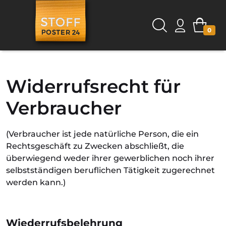
0
Widerrufsrecht für
Verbraucher
(Verbraucher ist jede natürliche Person, die ein
Rechtsgeschäft zu Zwecken abschließt, die
überwiegend weder ihrer gewerblichen noch ihrer
selbstständigen beruflichen Tätigkeit zugerechnet
werden kann.)
Wiederrufsbelehrung