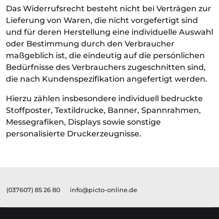
Das Widerrufsrecht besteht nicht bei Verträgen zur
Lieferung von Waren, die nicht vorgefertigt sind
und für deren Herstellung eine individuelle Auswahl
oder Bestimmung durch den Verbraucher
maßgeblich ist, die eindeutig auf die persönlichen
Bedürfnisse des Verbrauchers zugeschnitten sind,
die nach Kundenspezifikation angefertigt werden.
Hierzu zählen insbesondere individuell bedruckte
Stoffposter, Textildrucke, Banner, Spannrahmen,
Messegrafiken, Displays sowie sonstige
personalisierte Druckerzeugnisse.
(037607) 85 26 80
info@picto-online.de