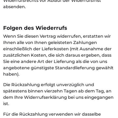
Widerrufsrechts vor Ablauf der Widerrufsfrist
absenden.
Folgen des Wiederrufs
Wenn Sie diesen Vertrag widerrufen, erstatten wir
Ihnen alle von Ihnen geleisteten Zahlungen
einschließlich der Lieferkosten (mit Ausnahme der
zusätzlichen Kosten, die sich daraus ergeben, dass
Sie eine andere Art der Lieferung als die von uns
angebotene günstigste Standardlieferung gewählt
haben).
Die Rückzahlung erfolgt unverzüglich und
spätestens binnen vierzehn Tagen ab dem Tag, an
dem Ihre Widerrufserklärung bei uns eingegangen
ist.
Für die Rückzahlung verwenden wir dasselbe