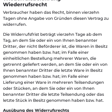
Wiederrufsrecht
Verbraucher haben das Recht, binnen vierzehn
Tagen ohne Angabe von Gründen diesen Vertrag zu
widerrufen.
Die Widerrufsfrist beträgt vierzehn Tage ab dem
Tag, an dem Sie oder ein von Ihnen benannter
Dritter, der nicht Beförderer ist, die Waren in Besitz
genommen haben bzw. hat; im Falle einer
einheitlichen Bestellung mehrerer Waren, die
getrennt geliefert werden, an dem Sie oder ein von
Ihnen benannter Dritter die letzte Ware in Besitz
genommen haben bzw. hat; im Falle einer
Lieferung einer Ware in mehreren Teilsendungen
oder Stücken, an dem Sie oder ein von Ihnen
benannter Dritter die letzte Teilsendung oder das
letzte Stück in Besitz genommen haben bzw. hat.
Ausübung des Widerrufsrechts