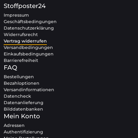
Stoffposter24
Impressum
Geschäftsbedingungen
Datenschutzerklärung
Widerrufsrecht
Vertrag widerrufen
Versandbedingungen
Einkaufsbedingungen
Barrierefreiheit
FAQ
Bestellungen
Bezahloptionen
Versandinformationen
Datencheck
Datenanlieferung
Bilddatenbanken
Mein Konto
Adressen
Authentifizierung