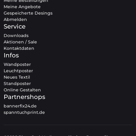
Meine Bestellungen
Meine Angebote
Gespeicherte Desings
Abmelden
Service
Downloads
Aktionen / Sale
Kontaktdaten
Infos
Wandposter
Leuchtposter
Neues Textil
Standposter
Online Gestalten
Partnershops
bannerfix24.de
spanntuchprint.de