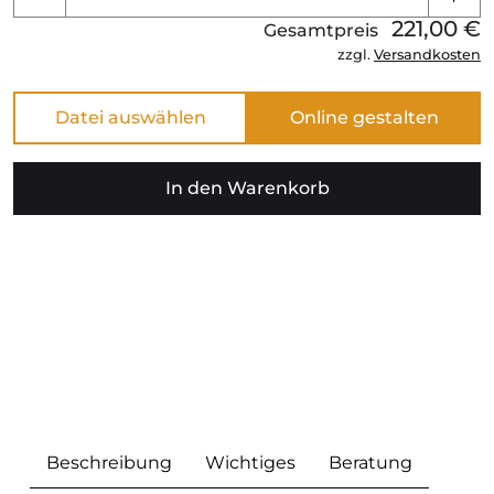
221,00 €
Gesamtpreis
zzgl.
Versandkosten
Datei auswählen
In den Warenkorb
Beschreibung
Wichtiges
Beratung