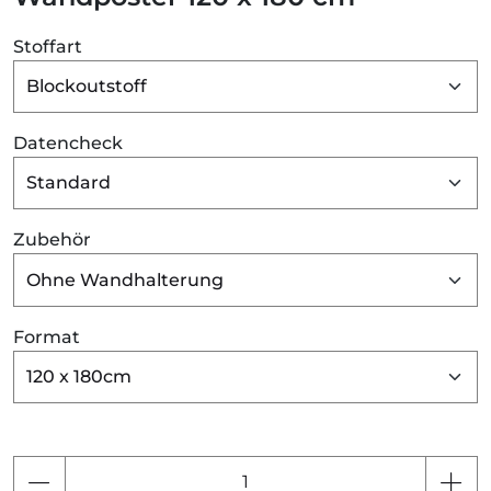
Stoffart
Datencheck
Zubehör
Format