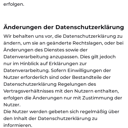
erfolgen.
Änderungen der Datenschutzerklärung
Wir behalten uns vor, die Datenschutzerklärung zu
ändern, um sie an geänderte Rechtslagen, oder bei
Änderungen des Dienstes sowie der
Datenverarbeitung anzupassen. Dies gilt jedoch
nur im Hinblick auf Erklärungen zur
Datenverarbeitung. Sofern Einwilligungen der
Nutzer erforderlich sind oder Bestandteile der
Datenschutzerklärung Regelungen des
Vertragsverhältnisses mit den Nutzern enthalten,
erfolgen die Änderungen nur mit Zustimmung der
Nutzer.
Die Nutzer werden gebeten sich regelmäßig über
den Inhalt der Datenschutzerklärung zu
informieren.