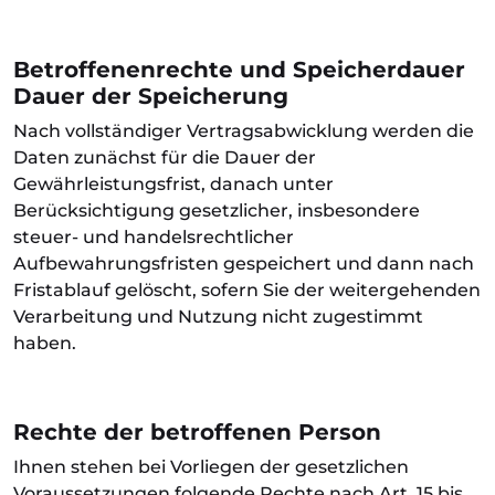
Betroffenenrechte und Speicherdauer
Dauer der Speicherung
Nach vollständiger Vertragsabwicklung werden die
Daten zunächst für die Dauer der
Gewährleistungsfrist, danach unter
Berücksichtigung gesetzlicher, insbesondere
steuer- und handelsrechtlicher
Aufbewahrungsfristen gespeichert und dann nach
Fristablauf gelöscht, sofern Sie der weitergehenden
Verarbeitung und Nutzung nicht zugestimmt
haben.
Rechte der betroffenen Person
Ihnen stehen bei Vorliegen der gesetzlichen
Voraussetzungen folgende Rechte nach Art. 15 bis