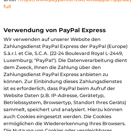
full
Verwendung von PayPal Express
Wir verwenden auf unserer Website den
Zahlungsdienst PayPal Express der PayPal (Europe)
S.à.r.l. et Cie, S.C.A. (22-24 Boulevard Royal L-2449,
Luxemburg; "PayPal"). Die Datenverarbeitung dient
dem Zweck, Ihnen die Zahlung über den
Zahlungsdienst PayPal Express anbieten zu
können. Zur Einbindung dieses Zahlungsdienstes
ist es erforderlich, dass PayPal beim Aufruf der
Website Daten (z.B. IP-Adresse, Gerätetyp,
Betriebssystem, Browsertyp, Standort Ihres Geräts)
sammelt, speichert und analysiert. Hierzu können
auch Cookies eingesetzt werden. Die Cookies
ermöglichen die Wiedererkennung Ihres Browsers.
Die Nutzung von Cookies oder vergleichbarer