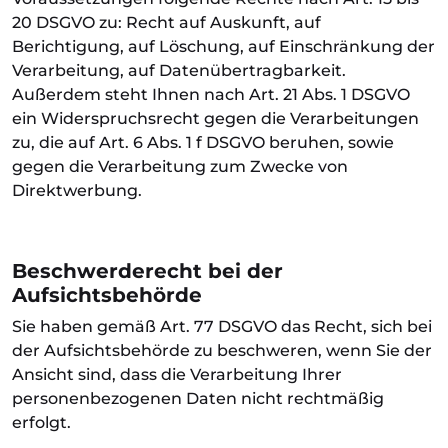
20 DSGVO zu: Recht auf Auskunft, auf
Berichtigung, auf Löschung, auf Einschränkung der
Verarbeitung, auf Datenübertragbarkeit.
Außerdem steht Ihnen nach Art. 21 Abs. 1 DSGVO
ein Widerspruchsrecht gegen die Verarbeitungen
zu, die auf Art. 6 Abs. 1 f DSGVO beruhen, sowie
gegen die Verarbeitung zum Zwecke von
Direktwerbung.
Beschwerderecht bei der
Aufsichtsbehörde
Sie haben gemäß Art. 77 DSGVO das Recht, sich bei
der Aufsichtsbehörde zu beschweren, wenn Sie der
Ansicht sind, dass die Verarbeitung Ihrer
personenbezogenen Daten nicht rechtmäßig
erfolgt.