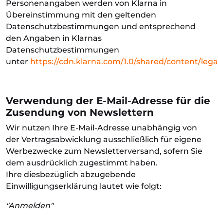
Personenangaben werden von Klarna in
Übereinstimmung mit den geltenden
Datenschutzbestimmungen und entsprechend
den Angaben in Klarnas
Datenschutzbestimmungen
unter
https://cdn.klarna.com/1.0/shared/content/leg
Verwendung der E-Mail-Adresse für die
Zusendung von Newslettern
Wir nutzen Ihre E-Mail-Adresse unabhängig von
der Vertragsabwicklung ausschließlich für eigene
Werbezwecke zum Newsletterversand, sofern Sie
dem ausdrücklich zugestimmt haben.
Ihre diesbezüglich abzugebende
Einwilligungserklärung lautet wie folgt:
"Anmelden"