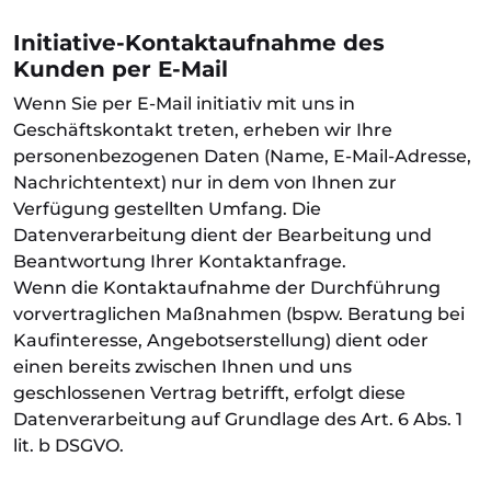
Initiative-Kontaktaufnahme des
Kunden per E-Mail
Wenn Sie per E-Mail initiativ mit uns in
Geschäftskontakt treten, erheben wir Ihre
personenbezogenen Daten (Name, E-Mail-Adresse,
Nachrichtentext) nur in dem von Ihnen zur
Verfügung gestellten Umfang. Die
Datenverarbeitung dient der Bearbeitung und
Beantwortung Ihrer Kontaktanfrage.
Wenn die Kontaktaufnahme der Durchführung
vorvertraglichen Maßnahmen (bspw. Beratung bei
Kaufinteresse, Angebotserstellung) dient oder
einen bereits zwischen Ihnen und uns
geschlossenen Vertrag betrifft, erfolgt diese
Datenverarbeitung auf Grundlage des Art. 6 Abs. 1
lit. b DSGVO.