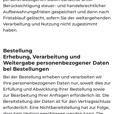
Berücksichtigung steuer- und handelsrechtlicher
Aufbewahrungsfristen gespeichert und dann nach
Fristablauf gelöscht, sofern Sie der weitergehenden
Verarbeitung und Nutzung nicht zugestimmt
haben.
Bestellung
Erhebung, Verarbeitung und
Weitergabe personenbezogener Daten
bei Bestellungen
Bei der Bestellung erheben und verarbeiten wir
Ihre personenbezogenen Daten nur, soweit dies zur
Erfüllung und Abwicklung Ihrer Bestellung sowie
zur Bearbeitung Ihrer Anfragen erforderlich ist. Die
Bereitstellung der Daten ist für den Vertragsschluss
erforderlich. Eine Nichtbereitstellung hat zur Folge,
dass kein Vertrag geschlossen werden kann. Die