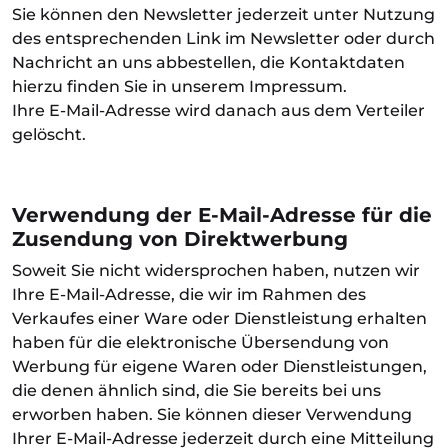
Sie können den Newsletter jederzeit unter Nutzung
des entsprechenden Link im Newsletter oder durch
Nachricht an uns abbestellen, die Kontaktdaten
hierzu finden Sie in unserem Impressum.
Ihre E-Mail-Adresse wird danach aus dem Verteiler
gelöscht.
Verwendung der E-Mail-Adresse für die
Zusendung von Direktwerbung
Soweit Sie nicht widersprochen haben, nutzen wir
Ihre E-Mail-Adresse, die wir im Rahmen des
Verkaufes einer Ware oder Dienstleistung erhalten
haben für die elektronische Übersendung von
Werbung für eigene Waren oder Dienstleistungen,
die denen ähnlich sind, die Sie bereits bei uns
erworben haben. Sie können dieser Verwendung
Ihrer E-Mail-Adresse jederzeit durch eine Mitteilung