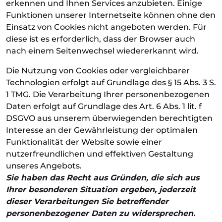
erkennen und Ihnen Services anzubieten. Einige
Funktionen unserer Internetseite können ohne den
Einsatz von Cookies nicht angeboten werden. Für
diese ist es erforderlich, dass der Browser auch
nach einem Seitenwechsel wiedererkannt wird.
Die Nutzung von Cookies oder vergleichbarer
Technologien erfolgt auf Grundlage des § 15 Abs. 3 S.
1 TMG. Die Verarbeitung Ihrer personenbezogenen
Daten erfolgt auf Grundlage des Art. 6 Abs. 1 lit. f
DSGVO aus unserem überwiegenden berechtigten
Interesse an der Gewährleistung der optimalen
Funktionalität der Website sowie einer
nutzerfreundlichen und effektiven Gestaltung
unseres Angebots.
Sie haben das Recht aus Gründen, die sich aus
Ihrer besonderen Situation ergeben, jederzeit
dieser Verarbeitungen Sie betreffender
personenbezogener Daten zu widersprechen.