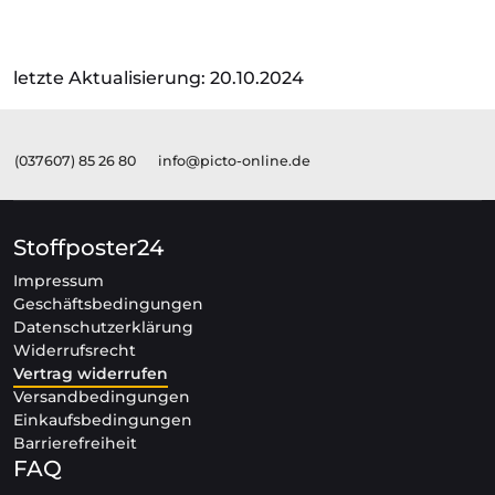
letzte Aktualisierung: 20.10.2024
(037607) 85 26 80
info@picto-online.de
Stoffposter24
Impressum
Geschäftsbedingungen
Datenschutzerklärung
Widerrufsrecht
Vertrag widerrufen
Versandbedingungen
Einkaufsbedingungen
Barrierefreiheit
FAQ