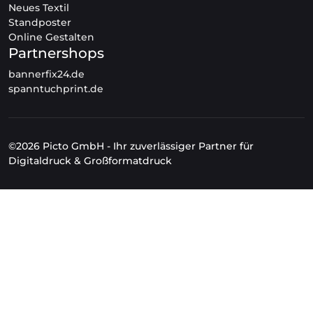
Neues Textil
Standposter
Online Gestalten
Partnershops
bannerfix24.de
spanntuchprint.de
©2026 Picto GmbH - Ihr zuverlässiger Partner für
Digitaldruck & Großformatdruck