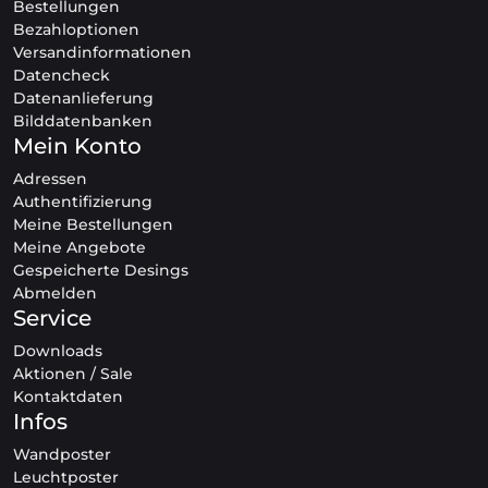
Bestellungen
Bezahloptionen
Versandinformationen
Datencheck
Datenanlieferung
Bilddatenbanken
Mein Konto
Adressen
Authentifizierung
Meine Bestellungen
Meine Angebote
Gespeicherte Desings
Abmelden
Service
Downloads
Aktionen / Sale
Kontaktdaten
Infos
Wandposter
Leuchtposter