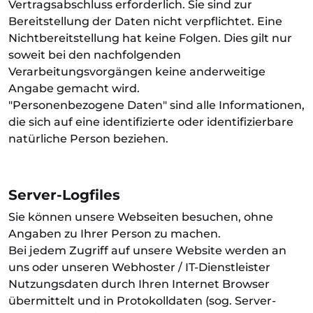
Vertragsabschluss erforderlich. Sie sind zur
Bereitstellung der Daten nicht verpflichtet. Eine
Nichtbereitstellung hat keine Folgen. Dies gilt nur
soweit bei den nachfolgenden
Verarbeitungsvorgängen keine anderweitige
Angabe gemacht wird.
"Personenbezogene Daten" sind alle Informationen,
die sich auf eine identifizierte oder identifizierbare
natürliche Person beziehen.
Server-Logfiles
Sie können unsere Webseiten besuchen, ohne
Angaben zu Ihrer Person zu machen.
Bei jedem Zugriff auf unsere Website werden an
uns oder unseren Webhoster / IT-Dienstleister
Nutzungsdaten durch Ihren Internet Browser
übermittelt und in Protokolldaten (sog. Server-