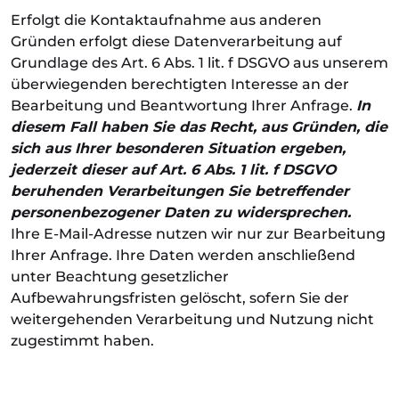
Erfolgt die Kontaktaufnahme aus anderen
Gründen erfolgt diese Datenverarbeitung auf
Grundlage des Art. 6 Abs. 1 lit. f DSGVO aus unserem
überwiegenden berechtigten Interesse an der
Bearbeitung und Beantwortung Ihrer Anfrage.
In
diesem Fall haben Sie das Recht, aus Gründen, die
sich aus Ihrer besonderen Situation ergeben,
jederzeit dieser auf Art. 6 Abs. 1 lit. f DSGVO
beruhenden Verarbeitungen Sie betreffender
personenbezogener Daten zu widersprechen.
Ihre E-Mail-Adresse nutzen wir nur zur Bearbeitung
Ihrer Anfrage. Ihre Daten werden anschließend
unter Beachtung gesetzlicher
Aufbewahrungsfristen gelöscht, sofern Sie der
weitergehenden Verarbeitung und Nutzung nicht
zugestimmt haben.