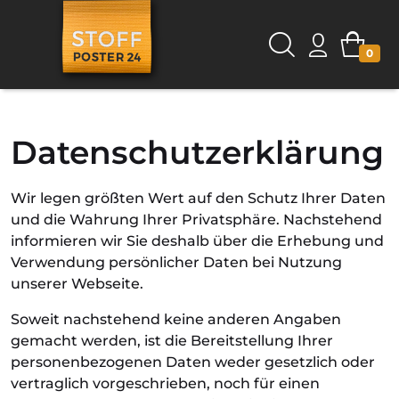
0
Datenschutzerklärung
Wir legen größten Wert auf den Schutz Ihrer Daten
und die Wahrung Ihrer Privatsphäre. Nachstehend
informieren wir Sie deshalb über die Erhebung und
Verwendung persönlicher Daten bei Nutzung
unserer Webseite.
Soweit nachstehend keine anderen Angaben
gemacht werden, ist die Bereitstellung Ihrer
personenbezogenen Daten weder gesetzlich oder
vertraglich vorgeschrieben, noch für einen