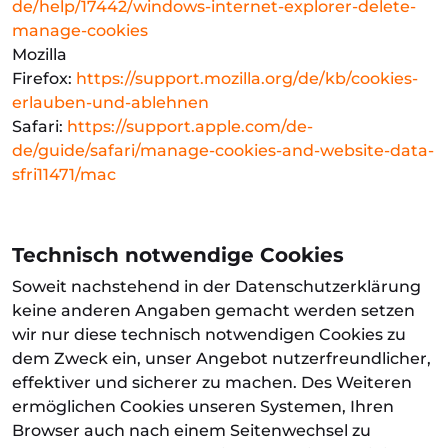
de/help/17442/windows-internet-explorer-delete-
manage-cookies
Mozilla
Firefox:
https://support.mozilla.org/de/kb/cookies-
erlauben-und-ablehnen
Safari:
https://support.apple.com/de-
de/guide/safari/manage-cookies-and-website-data-
sfri11471/mac
Technisch notwendige Cookies
Soweit nachstehend in der Datenschutzerklärung
keine anderen Angaben gemacht werden setzen
wir nur diese technisch notwendigen Cookies zu
dem Zweck ein, unser Angebot nutzerfreundlicher,
effektiver und sicherer zu machen. Des Weiteren
ermöglichen Cookies unseren Systemen, Ihren
Browser auch nach einem Seitenwechsel zu