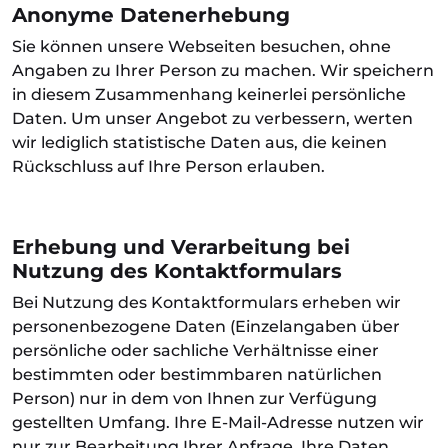
Anonyme Datenerhebung
Sie können unsere Webseiten besuchen, ohne
Angaben zu Ihrer Person zu machen. Wir speichern
in diesem Zusammenhang keinerlei persönliche
Daten. Um unser Angebot zu verbessern, werten
wir lediglich statistische Daten aus, die keinen
Rückschluss auf Ihre Person erlauben.
Erhebung und Verarbeitung bei
Nutzung des Kontaktformulars
Bei Nutzung des Kontaktformulars erheben wir
personenbezogene Daten (Einzelangaben über
persönliche oder sachliche Verhältnisse einer
bestimmten oder bestimmbaren natürlichen
Person) nur in dem von Ihnen zur Verfügung
gestellten Umfang. Ihre E-Mail-Adresse nutzen wir
nur zur Bearbeitung Ihrer Anfrage. Ihre Daten