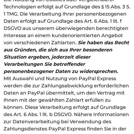
Technologien erfolgt auf Grundlage des § 15 Abs. 3 S.
1 TMG. Die Verarbeitung Ihrer personenbezogenen
Daten erfolgt auf Grundlage des Art. 6 Abs. 1 lit. f
DSGVO aus unserem überwiegenden berechtigten
Interesse an einem kundenorientierten Angebot
von verschiedenen Zahlarten.
Sie haben das Recht
aus Gründen, die sich aus Ihrer besonderen
Situation ergeben, jederzeit dieser
Verarbeitungen Sie betreffender
personenbezogener Daten zu widersprechen.
Mit Auswahl und Nutzung von PayPal Express
werden die zur Zahlungsabwicklung erforderlichen
Daten an PayPal übermittelt, um den Vertrag mit
Ihnen mit der gewählten Zahlart erfüllen zu
können. Diese Verarbeitung erfolgt auf Grundlage
des Art. 6 Abs. 1 lit. b DSGVO. Nähere Informationen
zur Datenverarbeitung bei Verwendung des
Zahlungsdienstes PayPal Express finden Sie in der