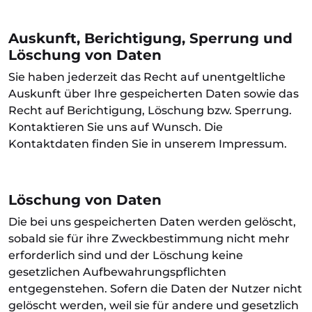
Auskunft, Berichtigung, Sperrung und
Löschung von Daten
Sie haben jederzeit das Recht auf unentgeltliche
Auskunft über Ihre gespeicherten Daten sowie das
Recht auf Berichtigung, Löschung bzw. Sperrung.
Kontaktieren Sie uns auf Wunsch. Die
Kontaktdaten finden Sie in unserem Impressum.
Löschung von Daten
Die bei uns gespeicherten Daten werden gelöscht,
sobald sie für ihre Zweckbestimmung nicht mehr
erforderlich sind und der Löschung keine
gesetzlichen Aufbewahrungspflichten
entgegenstehen. Sofern die Daten der Nutzer nicht
gelöscht werden, weil sie für andere und gesetzlich