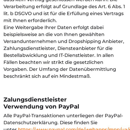
Verarbeitung erfolgt auf Grundlage des Art. 6 Abs. 1
lit. b DSGVO und ist für die Erfüllung eines Vertrags
mit Ihnen erforderlich.
Eine Weitergabe Ihrer Daten erfolgt dabei
beispielsweise an die von Ihnen gewählten
Versandunternehmen und Dropshipping Anbieter,
Zahlungsdienstleister, Diensteanbieter für die
Bestellabwicklung und IT-Dienstleister. In allen
Fällen beachten wir strikt die gesetzlichen
Vorgaben. Der Umfang der Datenübermittlung
beschränkt sich auf ein Mindestmaß.
Zalungsdienstleister
Verwendung von PayPal
Alle PayPal-Transaktionen unterliegen der PayPal-
Datenschutzerklärung. Diese finden Sie
unter
https://www.paypal.com/de/webapps/mpp/ua/p