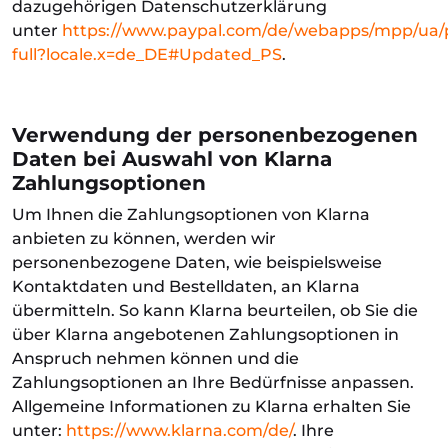
dazugehörigen Datenschutzerklärung
unter
https://www.paypal.com/de/webapps/mpp/ua/p
full?locale.x=de_DE#Updated_PS
.
Verwendung der personenbezogenen
Daten bei Auswahl von Klarna
Zahlungsoptionen
Um Ihnen die Zahlungsoptionen von Klarna
anbieten zu können, werden wir
personenbezogene Daten, wie beispielsweise
Kontaktdaten und Bestelldaten, an Klarna
übermitteln. So kann Klarna beurteilen, ob Sie die
über Klarna angebotenen Zahlungsoptionen in
Anspruch nehmen können und die
Zahlungsoptionen an Ihre Bedürfnisse anpassen.
Allgemeine Informationen zu Klarna erhalten Sie
unter:
https://www.klarna.com/de/
. Ihre