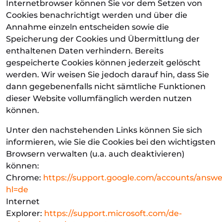
Internetbrowser können Sie vor dem Setzen von
Cookies benachrichtigt werden und über die
Annahme einzeln entscheiden sowie die
Speicherung der Cookies und Übermittlung der
enthaltenen Daten verhindern. Bereits
gespeicherte Cookies können jederzeit gelöscht
werden. Wir weisen Sie jedoch darauf hin, dass Sie
dann gegebenenfalls nicht sämtliche Funktionen
dieser Website vollumfänglich werden nutzen
können.
Unter den nachstehenden Links können Sie sich
informieren, wie Sie die Cookies bei den wichtigsten
Browsern verwalten (u.a. auch deaktivieren)
können:
Chrome:
https://support.google.com/accounts/answe
hl=de
Internet
Explorer:
https://support.microsoft.com/de-