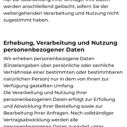
werden anschließend gelöscht, sofern Sie der
weitergehenden Verarbeitung und Nutzung nicht
zugestimmt haben.
Erhebung, Verarbeitung und Nutzung
personenbezogener Daten
Wir erheben personenbezogene Daten
(Einzelangaben über persönliche oder sachliche
Verhältnisse einer bestimmten oder bestimmbaren
natürlichen Person) nur in dem von Ihnen zur
Verfügung gestellten Umfang.
Die Verarbeitung und Nutzung Ihrer
personenbezogenen Daten erfolgt zur Erfüllung
und Abwicklung Ihrer Bestellung sowie zur
Bearbeitung Ihrer Anfragen.
Nach vollständiger
Vertragsabwicklung werden alle
personenbezogenen Daten zunächst unter