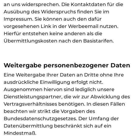
an uns widersprechen. Die Kontaktdaten für die
Ausübung des Widerspruchs finden Sie im
Impressum. Sie können auch den dafür
vorgesehenen Link in der Werbeemail nutzen.
Hierfür entstehen keine anderen als die
Übermittlungskosten nach den Basistarifen.
Weitergabe personenbezogener Daten
Eine Weitergabe Ihrer Daten an Dritte ohne Ihre
ausdrückliche Einwilligung erfolgt nicht.
Ausgenommen hiervon sind lediglich unsere
Dienstleistungspartner, die wir zur Abwicklung des
Vertragsverhältnisses benötigen. In diesen Fällen
beachten wir strikt die Vorgaben des
Bundesdatenschutzgesetzes. Der Umfang der
Datenübermittlung beschränkt sich auf ein
Mindestmaß.