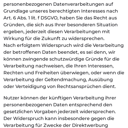
personenbezogenen Datenverarbeitungen auf
Grundlage unseres berechtigten Interesses nach
Art. 6 Abs. 1 lit. f DSGVO, haben Sie das Recht aus
Gründen, die sich aus Ihrer besonderen Situation
ergeben, jederzeit diesen Verarbeitungen mit
Wirkung für die Zukunft zu widersprechen.
Nach erfolgtem Widerspruch wird die Verarbeitung
der betroffenen Daten beendet, es sei denn, wir
können zwingende schutzwürdige Gründe für die
Verarbeitung nachweisen, die Ihren Interessen,
Rechten und Freiheiten überwiegen, oder wenn die
Verarbeitung der Geltendmachung, Ausübung
oder Verteidigung von Rechtsansprüchen dient.
Nutzer können der künftigen Verarbeitung ihrer
personenbezogenen Daten entsprechend den
gesetzlichen Vorgaben jederzeit widersprechen.
Der Widerspruch kann insbesondere gegen die
Verarbeitung für Zwecke der Direktwerbung