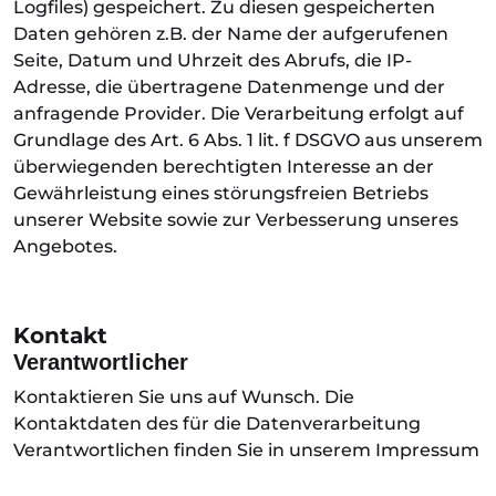
Logfiles) gespeichert. Zu diesen gespeicherten
Daten gehören z.B. der Name der aufgerufenen
Seite, Datum und Uhrzeit des Abrufs, die IP-
Adresse, die übertragene Datenmenge und der
anfragende Provider. Die Verarbeitung erfolgt auf
Grundlage des Art. 6 Abs. 1 lit. f DSGVO aus unserem
überwiegenden berechtigten Interesse an der
Gewährleistung eines störungsfreien Betriebs
unserer Website sowie zur Verbesserung unseres
Angebotes.
Kontakt
Verantwortlicher
Kontaktieren Sie uns auf Wunsch. Die
Kontaktdaten des für die Datenverarbeitung
Verantwortlichen finden Sie in unserem Impressum