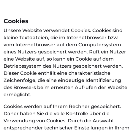
Cookies
Unsere Website verwendet Cookies. Cookies sind
kleine Textdateien, die im Internetbrowser bzw.
vom Internetbrowser auf dem Computersystem
eines Nutzers gespeichert werden. Ruft ein Nutzer
eine Website auf, so kann ein Cookie auf dem
Betriebssystem des Nutzers gespeichert werden.
Dieser Cookie enthält eine charakteristische
Zeichenfolge, die eine eindeutige Identifizierung
des Browsers beim erneuten Aufrufen der Website
ermöglicht.
Cookies werden auf Ihrem Rechner gespeichert.
Daher haben Sie die volle Kontrolle über die
Verwendung von Cookies. Durch die Auswahl
entsprechender technischer Einstellungen in Ihrem